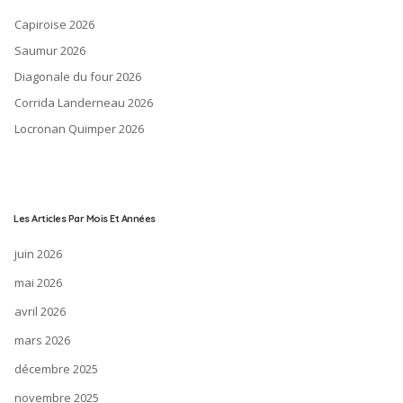
Capiroise 2026
Saumur 2026
Diagonale du four 2026
Corrida Landerneau 2026
Locronan Quimper 2026
Les Articles Par Mois Et Années
juin 2026
mai 2026
avril 2026
mars 2026
décembre 2025
novembre 2025