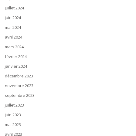
juillet 2024
juin 2024
mai 2024
avril 2024
mars 2024
février 2024
janvier 2024
décembre 2023
novembre 2023
septembre 2023
juillet 2023
juin 2023
mai 2023
avril 2023