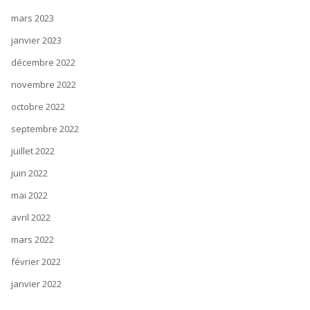
mars 2023
janvier 2023
décembre 2022
novembre 2022
octobre 2022
septembre 2022
juillet 2022
juin 2022
mai 2022
avril 2022
mars 2022
février 2022
janvier 2022