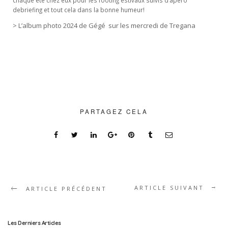
debriefing et tout cela dans la bonne humeur!
> L’album photo 2024 de Gégé sur les mercredi de Tregana
PARTAGEZ CELA
ARTICLE SUIVANT
ARTICLE PRÉCÉDENT
Les Derniers Articles