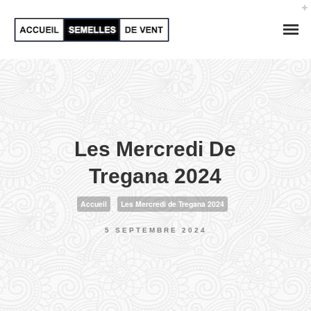
Les Mercredi De
Tregana 2024
Accueil
Les Mercredi de Tregana 2024
5 SEPTEMBRE 2024