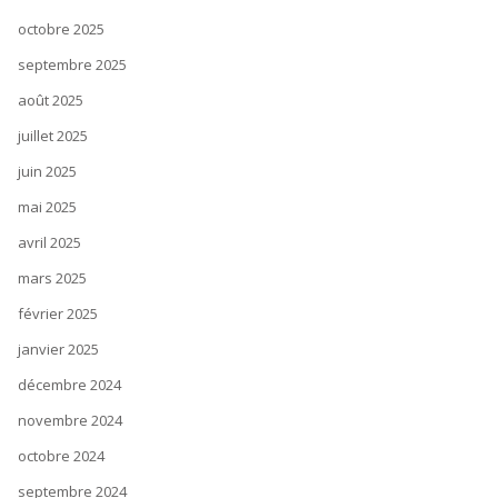
octobre 2025
septembre 2025
août 2025
juillet 2025
juin 2025
mai 2025
avril 2025
mars 2025
février 2025
janvier 2025
décembre 2024
novembre 2024
octobre 2024
septembre 2024