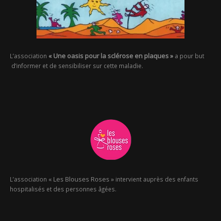
« Une oasis pour la sclérose en plaques »
L’association
a pour but
d’informer et de sensibiliser sur cette maladie.
« Les Blouses Roses »
L’association
intervient auprès des enfants
hospitalisés et des personnes âgées.