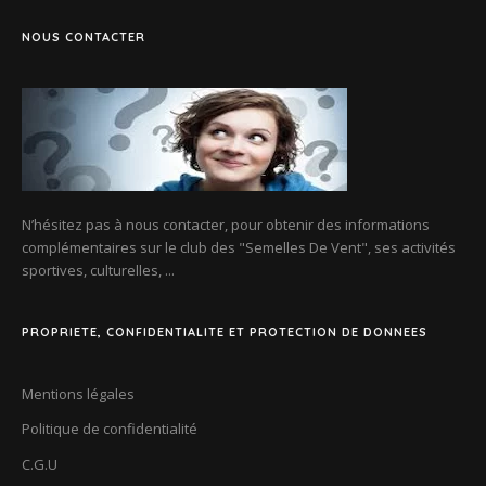
NOUS CONTACTER
N’hésitez pas à nous contacter, pour obtenir des informations
complémentaires sur le club des
"Semelles De Vent"
, ses activités
sportives, culturelles, ...
PROPRIETE, CONFIDENTIALITE ET PROTECTION DE DONNEES
Mentions légales
Politique de confidentialité
C.G.U