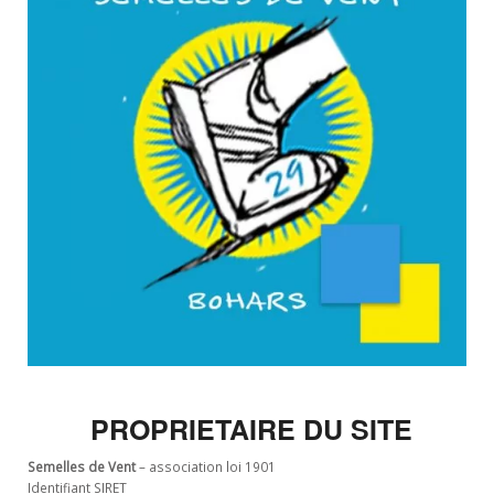
PROPRIETAIRE DU SITE
Semelles de Vent
– association loi 1901
Identifiant SIRET