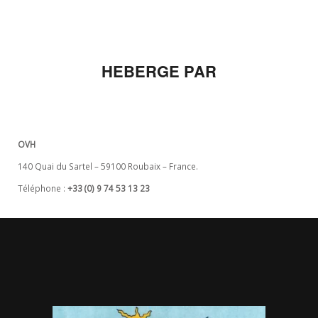
HEBERGE PAR
OVH
140 Quai du Sartel – 59100 Roubaix – France.
Téléphone :
+33 (0) 9 74 53 13 23