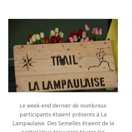
Le week-end dernier de nombreux
participants étaient présents à La
Lampaulaise. Des Semelles étaient de la
partie! Vous trouverez toutes les