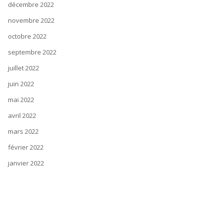
décembre 2022
novembre 2022
octobre 2022
septembre 2022
juillet 2022
juin 2022
mai 2022
avril 2022
mars 2022
février 2022
janvier 2022