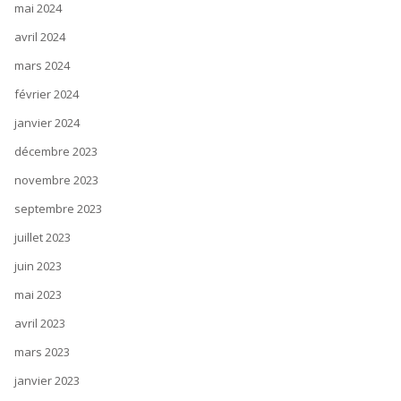
mai 2024
avril 2024
mars 2024
février 2024
janvier 2024
décembre 2023
novembre 2023
septembre 2023
juillet 2023
juin 2023
mai 2023
avril 2023
mars 2023
janvier 2023