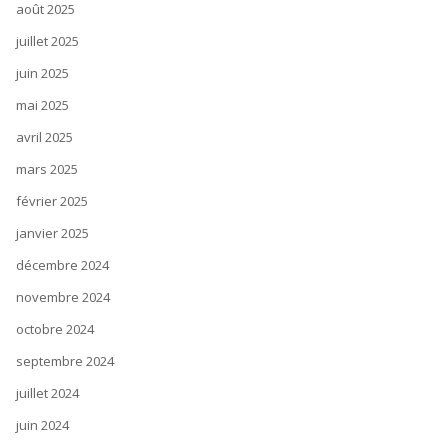
août 2025
juillet 2025
juin 2025
mai 2025
avril 2025
mars 2025
février 2025
janvier 2025
décembre 2024
novembre 2024
octobre 2024
septembre 2024
juillet 2024
juin 2024