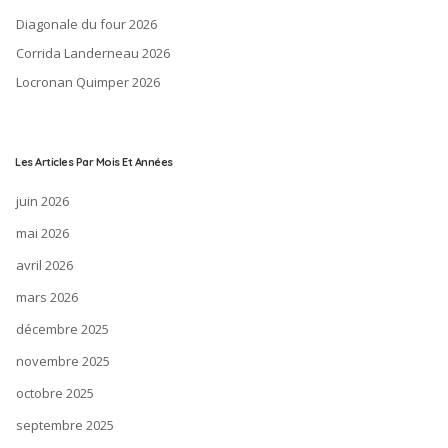
Diagonale du four 2026
Corrida Landerneau 2026
Locronan Quimper 2026
Les Articles Par Mois Et Années
juin 2026
mai 2026
avril 2026
mars 2026
décembre 2025
novembre 2025
octobre 2025
septembre 2025