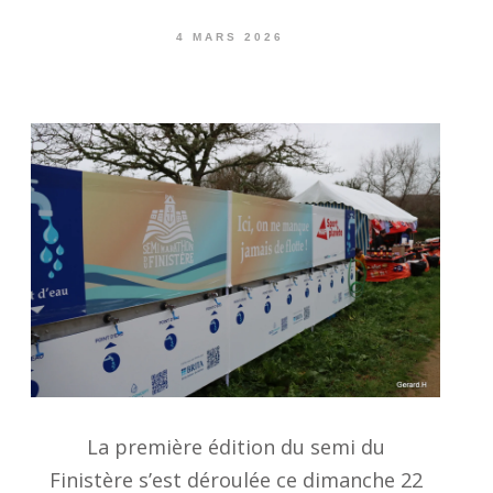
4 MARS 2026
La première édition du semi du
Finistère s’est déroulée ce dimanche 22