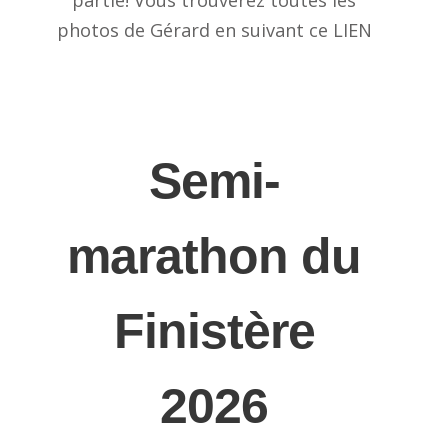
photos de Gérard en suivant ce LIEN
Semi-
marathon du
Finistère
2026