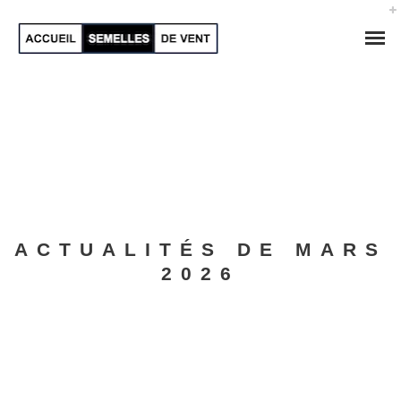
ACTUALITÉS DE MARS
2026