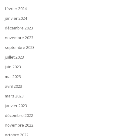
février 2024
janvier 2024
décembre 2023
novembre 2023
septembre 2023
juillet 2023
juin 2023
mai 2023
avril 2023
mars 2023
janvier 2023
décembre 2022
novembre 2022
octobre 2022