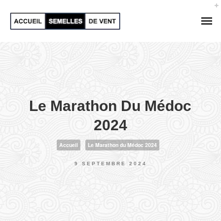
Le Marathon Du Médoc
2024
Accueil
Le Marathon du Médoc 2024
9 SEPTEMBRE 2024