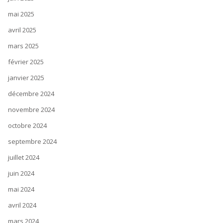
mai 2025
avril 2025
mars 2025
février 2025
janvier 2025
décembre 2024
novembre 2024
octobre 2024
septembre 2024
juillet 2024
juin 2024
mai 2024
avril 2024
mars 2024