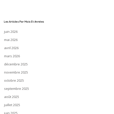
Les Articles Par Mois Et Années
juin 2026
mai 2026
avril 2026
mars 2026
décembre 2025
novembre 2025
octobre 2025
septembre 2025
août 2025
juillet 2025
juin 2025