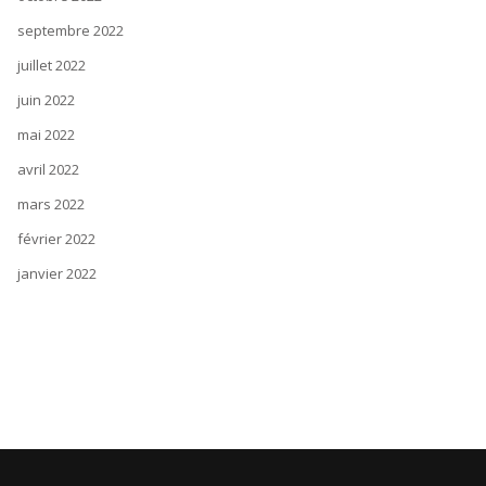
septembre 2022
juillet 2022
juin 2022
mai 2022
avril 2022
mars 2022
février 2022
janvier 2022