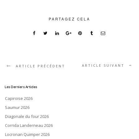
PARTAGEZ CELA
ARTICLE SUIVANT
ARTICLE PRÉCÉDENT
Les Derniers Articles
Capiroise 2026
Saumur 2026
Diagonale du four 2026
Corrida Landerneau 2026
Locronan Quimper 2026