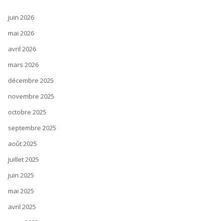
juin 2026
mai 2026
avril 2026
mars 2026
décembre 2025
novembre 2025
octobre 2025
septembre 2025
août 2025
juillet 2025
juin 2025
mai 2025
avril 2025