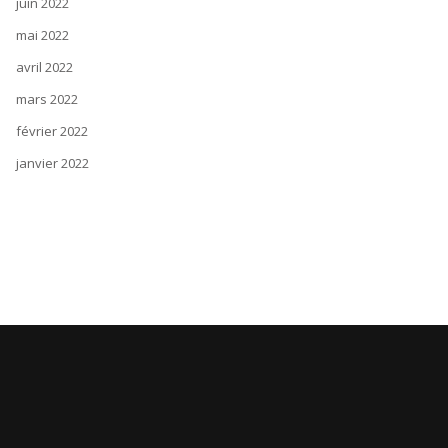
juin 2022
mai 2022
avril 2022
mars 2022
février 2022
janvier 2022