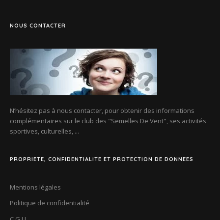
NOUS CONTACTER
N’hésitez pas à nous contacter, pour obtenir des informations
complémentaires sur le club des
"Semelles De Vent"
, ses activités
sportives, culturelles, ...
PROPRIETE, CONFIDENTIALITE ET PROTECTION DE DONNEES
Mentions légales
Politique de confidentialité
C.G.U