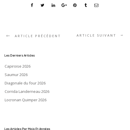
ARTICLE SUIVANT
ARTICLE PRÉCÉDENT
Les Derniers Articles
Capiroise 2026
Saumur 2026
Diagonale du four 2026
Corrida Landerneau 2026
Locronan Quimper 2026
Les Articles Par Mois Et Années