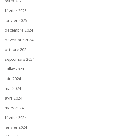
mars 2025
février 2025
janvier 2025
décembre 2024
novembre 2024
octobre 2024
septembre 2024
juillet 2024
juin 2024
mai 2024
avril 2024
mars 2024
février 2024
janvier 2024