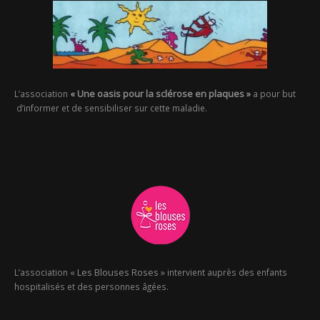
« Une oasis pour la sclérose en plaques »
L’association
a pour but
d’informer et de sensibiliser sur cette maladie.
« Les Blouses Roses »
L’association
intervient auprès des enfants
hospitalisés et des personnes âgées.