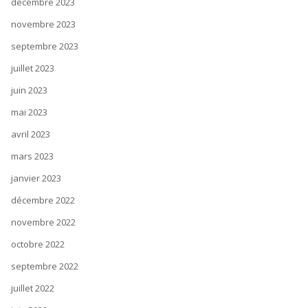
décembre 2023
novembre 2023
septembre 2023
juillet 2023
juin 2023
mai 2023
avril 2023
mars 2023
janvier 2023
décembre 2022
novembre 2022
octobre 2022
septembre 2022
juillet 2022