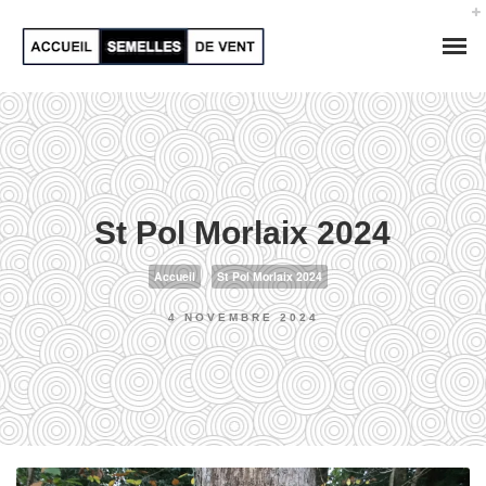
St Pol Morlaix 2024
Accueil
St Pol Morlaix 2024
4 NOVEMBRE 2024