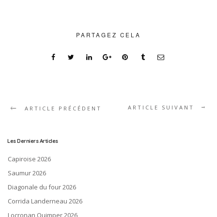
PARTAGEZ CELA
ARTICLE SUIVANT
ARTICLE PRÉCÉDENT
Les Derniers Articles
Capiroise 2026
Saumur 2026
Diagonale du four 2026
Corrida Landerneau 2026
Locronan Quimper 2026