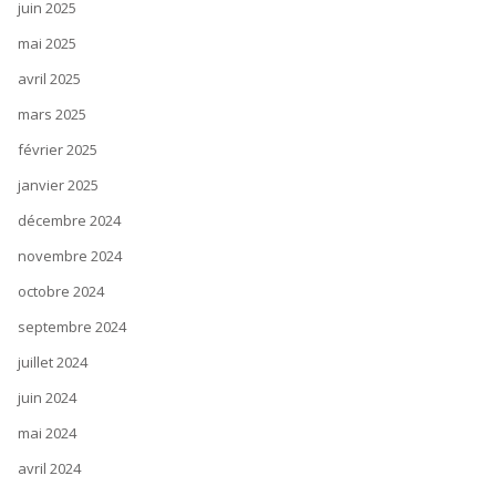
juin 2025
mai 2025
avril 2025
mars 2025
février 2025
janvier 2025
décembre 2024
novembre 2024
octobre 2024
septembre 2024
juillet 2024
juin 2024
mai 2024
avril 2024