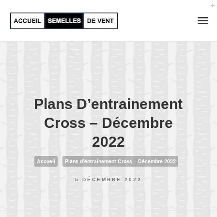
Plans D’entrainement
Cross – Décembre
2022
Accueil
Plans d’entrainement Cross – Décembre 2022
5 DÉCEMBRE 2022