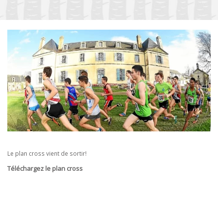
Le plan cross vient de sortir!
Téléchargez le plan cross