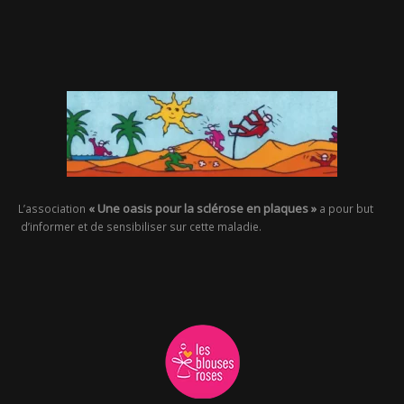
« Une oasis pour la sclérose en plaques »
L’association
a pour but
d’informer et de sensibiliser sur cette maladie.