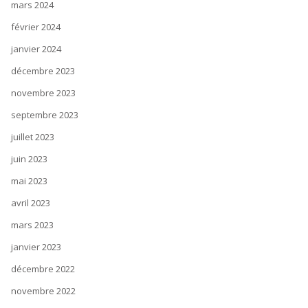
mars 2024
février 2024
janvier 2024
décembre 2023
novembre 2023
septembre 2023
juillet 2023
juin 2023
mai 2023
avril 2023
mars 2023
janvier 2023
décembre 2022
novembre 2022