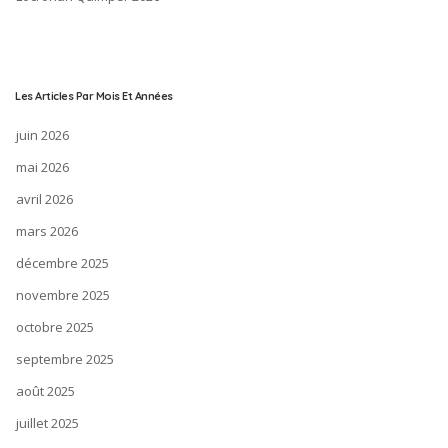
Les Articles Par Mois Et Années
juin 2026
mai 2026
avril 2026
mars 2026
décembre 2025
novembre 2025
octobre 2025
septembre 2025
août 2025
juillet 2025