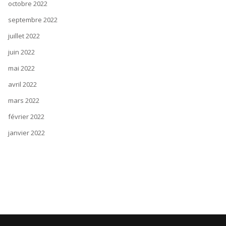
octobre 2022
septembre 2022
juillet 2022
juin 2022
mai 2022
avril 2022
mars 2022
février 2022
janvier 2022