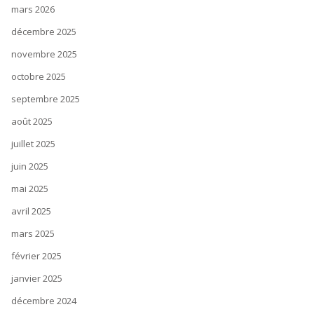
mars 2026
décembre 2025
novembre 2025
octobre 2025
septembre 2025
août 2025
juillet 2025
juin 2025
mai 2025
avril 2025
mars 2025
février 2025
janvier 2025
décembre 2024