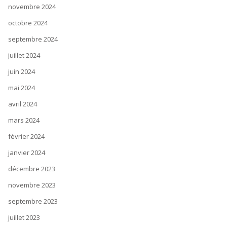
novembre 2024
octobre 2024
septembre 2024
juillet 2024
juin 2024
mai 2024
avril 2024
mars 2024
février 2024
janvier 2024
décembre 2023
novembre 2023
septembre 2023
juillet 2023