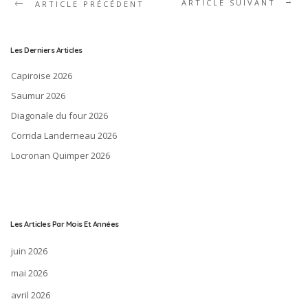
ARTICLE SUIVANT
ARTICLE PRÉCÉDENT
Les Derniers Articles
Capiroise 2026
Saumur 2026
Diagonale du four 2026
Corrida Landerneau 2026
Locronan Quimper 2026
Les Articles Par Mois Et Années
juin 2026
mai 2026
avril 2026