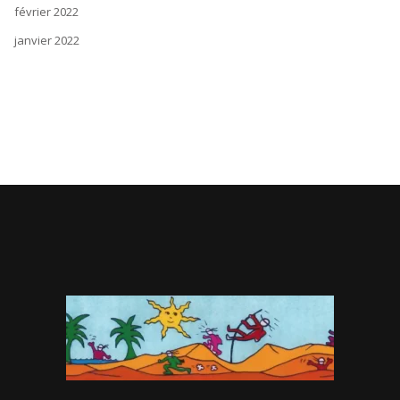
février 2022
janvier 2022