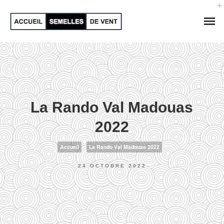
La Rando Val Madouas
2022
Accueil
La Rando Val Madouas 2022
24 OCTOBRE 2022