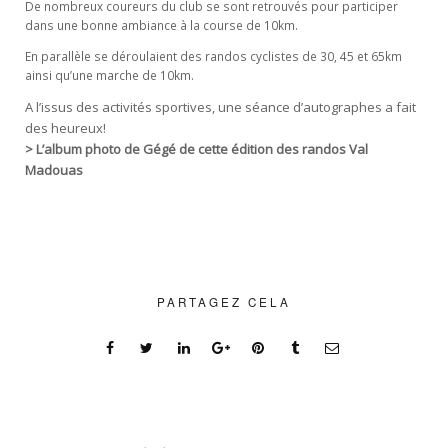
De nombreux coureurs du club se sont retrouvés pour participer
dans une bonne ambiance à la course de 10km.
En parallèle se déroulaient des randos cyclistes de 30, 45 et 65km
ainsi qu’une marche de 10km.
A l’issus des activités sportives, une séance d’autographes a fait
des heureux!
> L’album photo de Gégé de cette édition des randos Val
Madouas
PARTAGEZ CELA