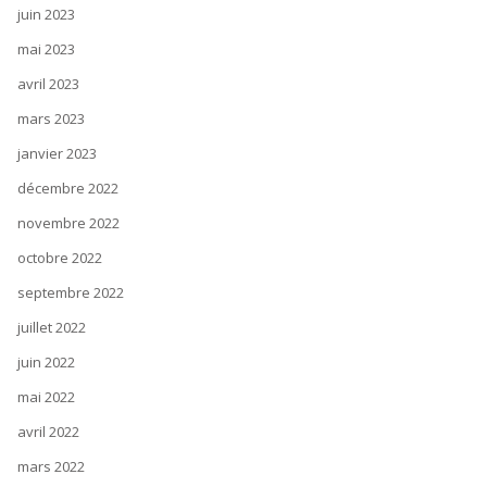
juin 2023
mai 2023
avril 2023
mars 2023
janvier 2023
décembre 2022
novembre 2022
octobre 2022
septembre 2022
juillet 2022
juin 2022
mai 2022
avril 2022
mars 2022