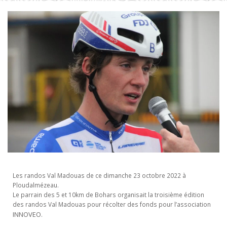
Les randos Val Madouas de ce dimanche 23 octobre 2022 à
Ploudalmézeau.
Le parrain des 5 et 10km de Bohars organisait la troisième édition
des randos Val Madouas pour récolter des fonds pour l’association
INNOVEO
.