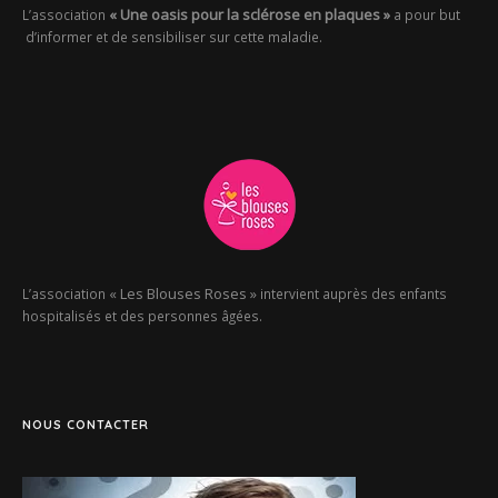
« Une oasis pour la sclérose en plaques »
L’association
a pour but
d’informer et de sensibiliser sur cette maladie.
« Les Blouses Roses »
L’association
intervient auprès des enfants
hospitalisés et des personnes âgées.
NOUS CONTACTER