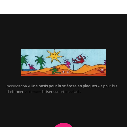
« Une oasis pour la sclérose en plaques »
L’association
a pour but
d’informer et de sensibiliser sur cette maladie.