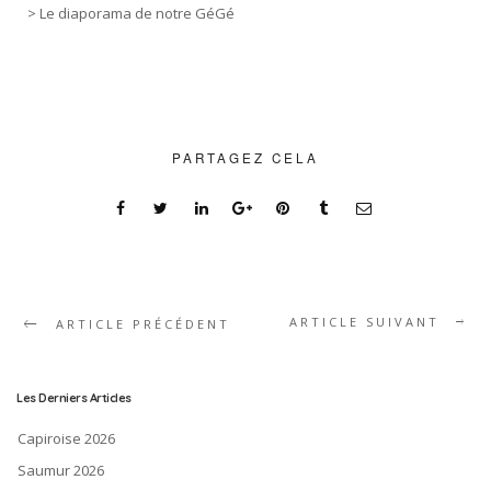
> Le diaporama de notre GéGé
PARTAGEZ CELA
ARTICLE SUIVANT
ARTICLE PRÉCÉDENT
Les Derniers Articles
Capiroise 2026
Saumur 2026