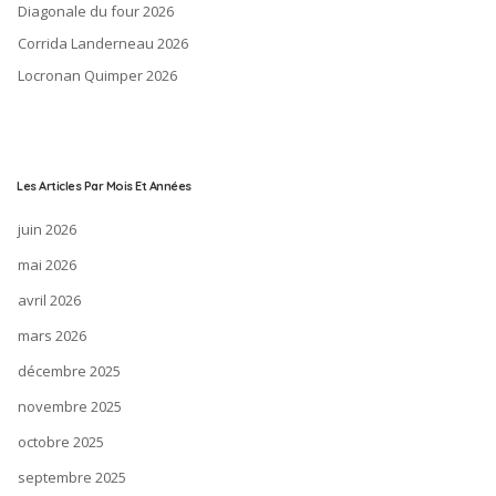
Diagonale du four 2026
Corrida Landerneau 2026
Locronan Quimper 2026
Les Articles Par Mois Et Années
juin 2026
mai 2026
avril 2026
mars 2026
décembre 2025
novembre 2025
octobre 2025
septembre 2025