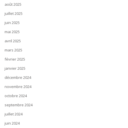
août 2025
juillet 2025
juin 2025
mai 2025
avril 2025
mars 2025
février 2025
janvier 2025
décembre 2024
novembre 2024
octobre 2024
septembre 2024
juillet 2024
juin 2024