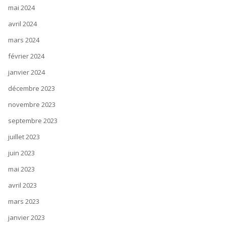
mai 2024
avril 2024
mars 2024
février 2024
janvier 2024
décembre 2023
novembre 2023
septembre 2023
juillet 2023
juin 2023
mai 2023
avril 2023
mars 2023
janvier 2023