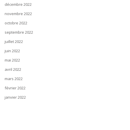
décembre 2022
novembre 2022
octobre 2022
septembre 2022
juillet 2022
juin 2022
mai 2022
avril 2022
mars 2022
février 2022
janvier 2022