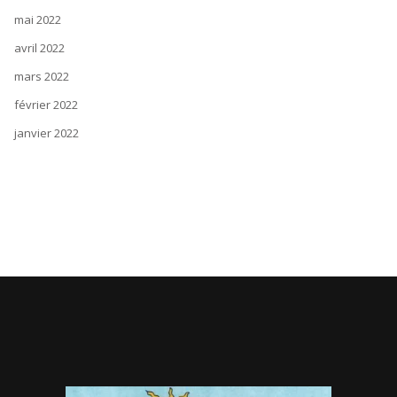
mai 2022
avril 2022
mars 2022
février 2022
janvier 2022