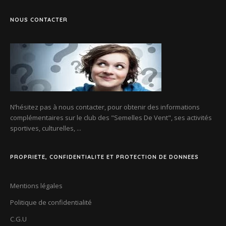
NOUS CONTACTER
N’hésitez pas à nous contacter, pour obtenir des informations
complémentaires sur le club des
"Semelles De Vent"
, ses activités
sportives, culturelles, ...
PROPRIETE, CONFIDENTIALITE ET PROTECTION DE DONNEES
Mentions légales
Politique de confidentialité
C.G.U