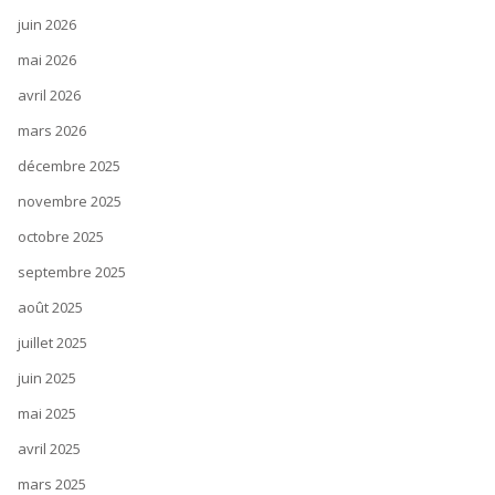
juin 2026
mai 2026
avril 2026
mars 2026
décembre 2025
novembre 2025
octobre 2025
septembre 2025
août 2025
juillet 2025
juin 2025
mai 2025
avril 2025
mars 2025