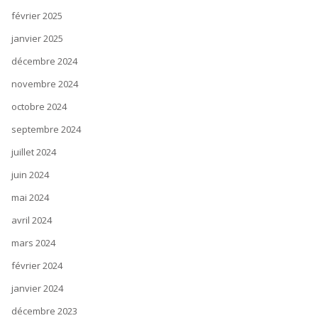
février 2025
janvier 2025
décembre 2024
novembre 2024
octobre 2024
septembre 2024
juillet 2024
juin 2024
mai 2024
avril 2024
mars 2024
février 2024
janvier 2024
décembre 2023