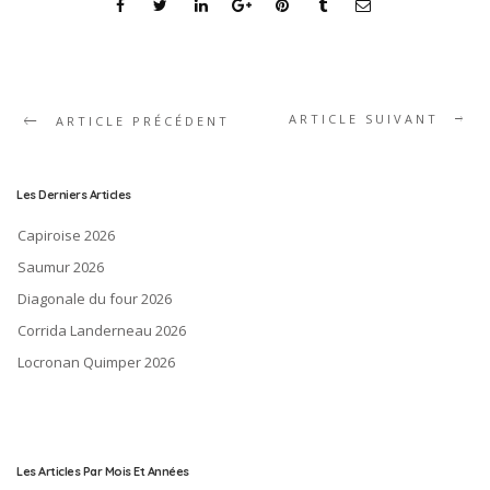
ARTICLE SUIVANT
ARTICLE PRÉCÉDENT
Les Derniers Articles
Capiroise 2026
Saumur 2026
Diagonale du four 2026
Corrida Landerneau 2026
Locronan Quimper 2026
Les Articles Par Mois Et Années