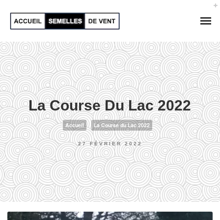
La Course Du Lac 2022
Accueil
La Course du Lac 2022
27 FÉVRIER 2022