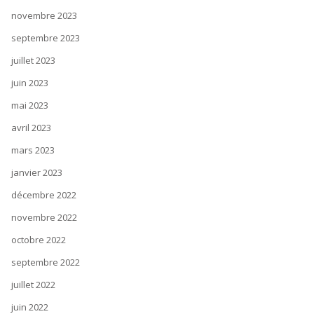
novembre 2023
septembre 2023
juillet 2023
juin 2023
mai 2023
avril 2023
mars 2023
janvier 2023
décembre 2022
novembre 2022
octobre 2022
septembre 2022
juillet 2022
juin 2022