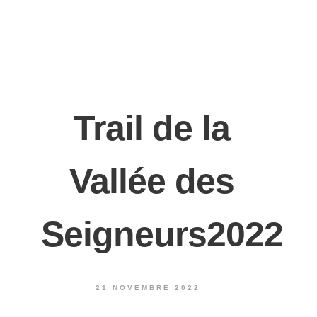
Trail de la
Vallée des
Seigneurs2022
21 NOVEMBRE 2022