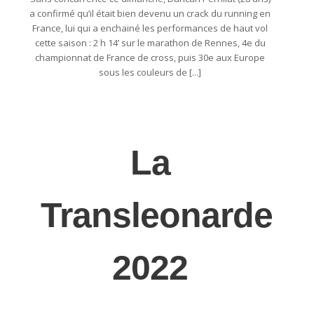
a confirmé qu’il était bien devenu un crack du running en
France, lui qui a enchainé les performances de haut vol
cette saison : 2 h 14’ sur le marathon de Rennes, 4e du
championnat de France de cross, puis 30e aux Europe
sous les couleurs de [...]
La
Transleonarde
2022