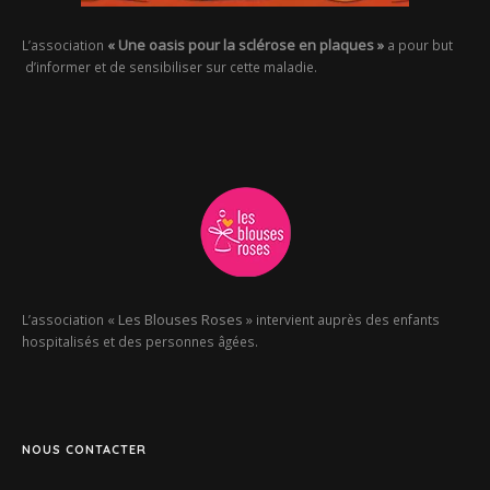
« Une oasis pour la sclérose en plaques »
L’association
a pour but
d’informer et de sensibiliser sur cette maladie.
« Les Blouses Roses »
L’association
intervient auprès des enfants
hospitalisés et des personnes âgées.
NOUS CONTACTER