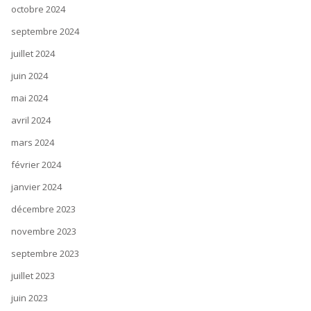
octobre 2024
septembre 2024
juillet 2024
juin 2024
mai 2024
avril 2024
mars 2024
février 2024
janvier 2024
décembre 2023
novembre 2023
septembre 2023
juillet 2023
juin 2023