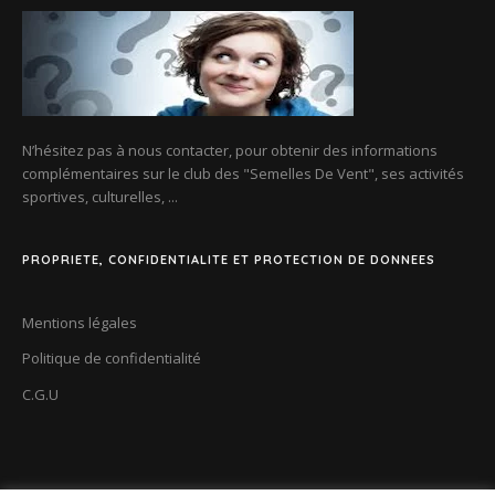
N’hésitez pas à nous contacter, pour obtenir des informations
complémentaires sur le club des
"Semelles De Vent"
, ses activités
sportives, culturelles, ...
PROPRIETE, CONFIDENTIALITE ET PROTECTION DE DONNEES
Mentions légales
Politique de confidentialité
C.G.U