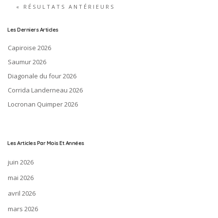
« RÉSULTATS ANTÉRIEURS
Les Derniers Articles
Capiroise 2026
Saumur 2026
Diagonale du four 2026
Corrida Landerneau 2026
Locronan Quimper 2026
Les Articles Par Mois Et Années
juin 2026
mai 2026
avril 2026
mars 2026