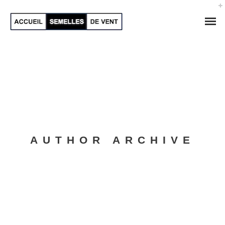
AUTHOR ARCHIVE