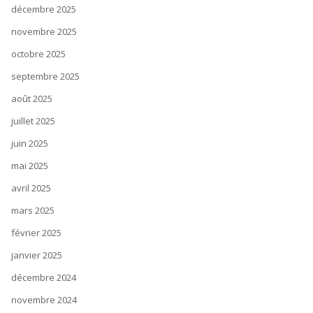
décembre 2025
novembre 2025
octobre 2025
septembre 2025
août 2025
juillet 2025
juin 2025
mai 2025
avril 2025
mars 2025
février 2025
janvier 2025
décembre 2024
novembre 2024