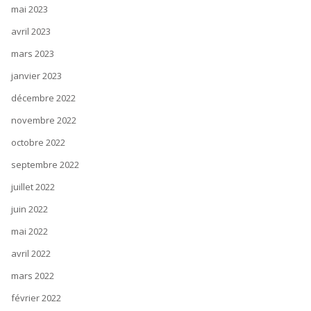
mai 2023
avril 2023
mars 2023
janvier 2023
décembre 2022
novembre 2022
octobre 2022
septembre 2022
juillet 2022
juin 2022
mai 2022
avril 2022
mars 2022
février 2022