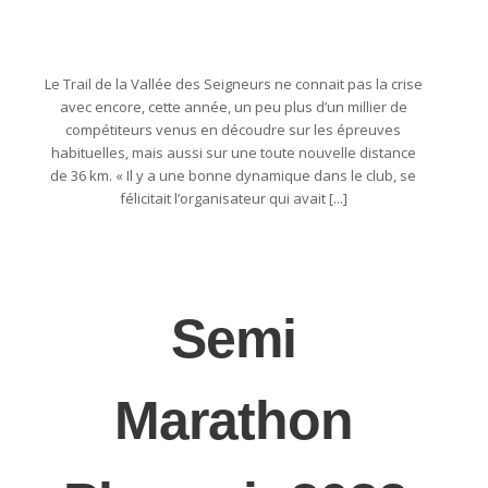
Le Trail de la Vallée des Seigneurs ne connait pas la crise
avec encore, cette année, un peu plus d’un millier de
compétiteurs venus en découdre sur les épreuves
habituelles, mais aussi sur une toute nouvelle distance
de 36 km. « Il y a une bonne dynamique dans le club, se
félicitait l’organisateur qui avait [...]
Semi
Marathon