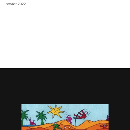
janvier 2022