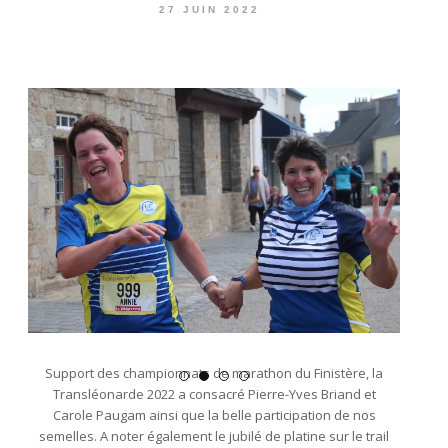
27 JUIN 2022
Support des championnats de marathon du Finistère, la
Transléonarde 2022 a consacré Pierre-Yves Briand et
Carole Paugam ainsi que la belle participation de nos
semelles. A noter également le jubilé de platine sur le trail