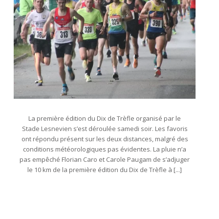
La première édition du Dix de Trèfle organisé par le
Stade Lesnevien s’est déroulée samedi soir. Les favoris
ont répondu présent sur les deux distances, malgré des
conditions météorologiques pas évidentes. La pluie n’a
pas empêché Florian Caro et Carole Paugam de s’adjuger
le 10 km de la première édition du Dix de Trèfle à [...]