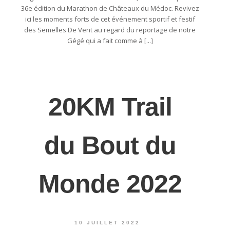
36e édition du Marathon de Châteaux du Médoc. Revivez
ici les moments forts de cet événement sportif et festif
des Semelles De Vent au regard du reportage de notre
Gégé qui a fait comme à [...]
20KM Trail
du Bout du
Monde 2022
10 JUILLET 2022