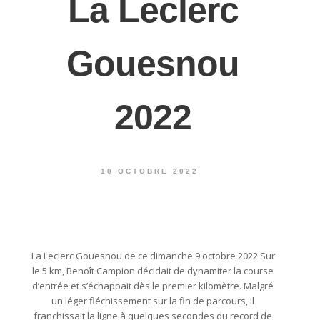
La Leclerc
Gouesnou
2022
10 OCTOBRE 2022
La Leclerc Gouesnou de ce dimanche 9 octobre 2022 Sur
le 5 km, Benoît Campion décidait de dynamiter la course
d’entrée et s’échappait dès le premier kilomètre. Malgré
un léger fléchissement sur la fin de parcours, il
franchissait la ligne à quelques secondes du record de