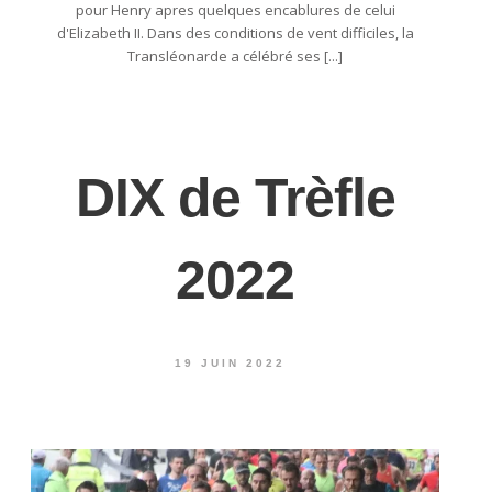
pour Henry apres quelques encablures de celui
d'Elizabeth II. Dans des conditions de vent difficiles, la
Transléonarde a célébré ses [...]
DIX de Trèfle
2022
19 JUIN 2022