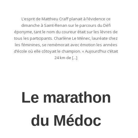
L’esprit de Matthieu Craff planait à l’évidence ce
dimanche à Saint-Renan sur le parcours du Défi
éponyme, tant le nom du coureur était sur les lèvres de
tous les participants. Charlène Le Ménec, lauréate chez
les féminines, se remémorait avec émotion les années
d’école où elle côtoyait le champion. « Aujourd’hui c’était
24 km de [...]
Le marathon
du Médoc