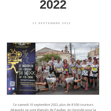
2022
13 SEPTEMBRE 2022
Ce samedi 10 septembre 2022, plus de 8 500 coureurs
déguisés se sont élancés de Pauillac, en Gironde pour la