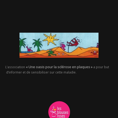
« Une oasis pour la sclérose en plaques »
L’association
a pour but
d’informer et de sensibiliser sur cette maladie.